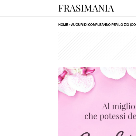
HOME
>
AUGURI DI COMPLEANNO PER LO ZIO (CO