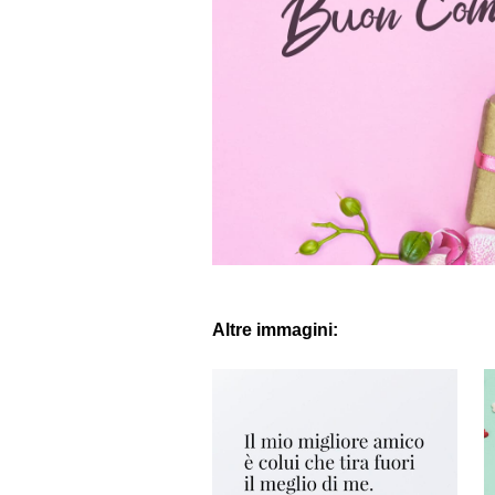
Altre immagini: