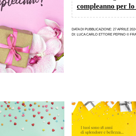
compleanno per lo 
DATA DI PUBBLICAZIONE: 27 APRILE 202
DI:
LUCA CARLO ETTORE PEPINO
© FRA