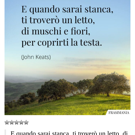
E quando sarai stanca, ti troverò un letto, di