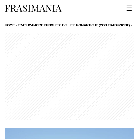
☰
HOME
>
FRASI D’AMORE IN INGLESE BELLE E ROMANTICHE (CON TRADUZIONE)
>