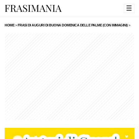
☰
HOME
>
FRASI DI AUGURI DI BUONA DOMENICA DELLE PALME (CON IMMAGINI)
>