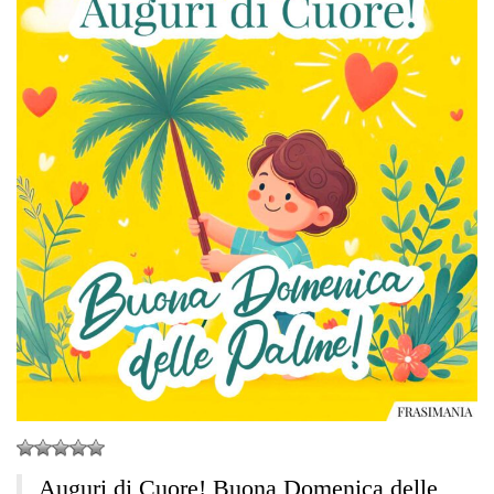
Auguri di Cuore! Buona Domenica delle