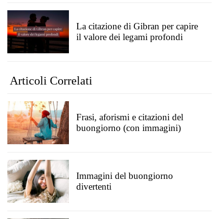
La citazione di Gibran per capire
il valore dei legami profondi
Articoli Correlati
Frasi, aforismi e citazioni del
buongiorno (con immagini)
Immagini del buongiorno
divertenti