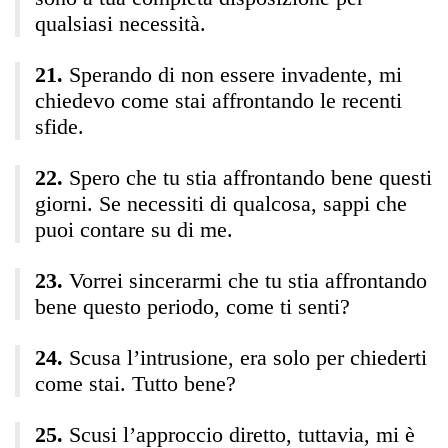
qualsiasi necessità.
Sperando di non essere invadente, mi
chiedevo come stai affrontando le recenti
sfide.
Spero che tu stia affrontando bene questi
giorni. Se necessiti di qualcosa, sappi che
puoi contare su di me.
Vorrei sincerarmi che tu stia affrontando
bene questo periodo, come ti senti?
Scusa l’intrusione, era solo per chiederti
come stai. Tutto bene?
Scusi l’approccio diretto, tuttavia, mi è