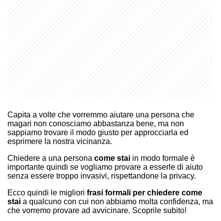
Capita a volte che vorremmo aiutare una persona che
magari non conosciamo abbastanza bene, ma non
sappiamo trovare il modo giusto per approcciarla ed
esprimere la nostra vicinanza.
Chiedere a una persona
come stai
in modo formale è
importante quindi se vogliamo provare a esserle di aiuto
senza essere troppo invasivi, rispettandone la privacy.
Ecco quindi le migliori
frasi formali per chiedere come
stai
a qualcuno con cui non abbiamo molta confidenza, ma
che vorremo provare ad avvicinare. Scoprile subito!