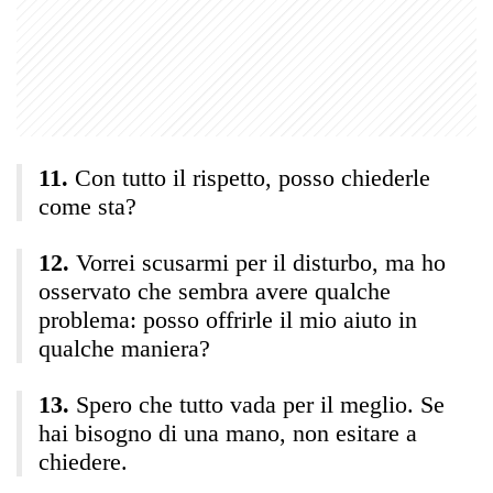
Con tutto il rispetto, posso chiederle
come sta?
Vorrei scusarmi per il disturbo, ma ho
osservato che sembra avere qualche
problema: posso offrirle il mio aiuto in
qualche maniera?
Spero che tutto vada per il meglio. Se
hai bisogno di una mano, non esitare a
chiedere.