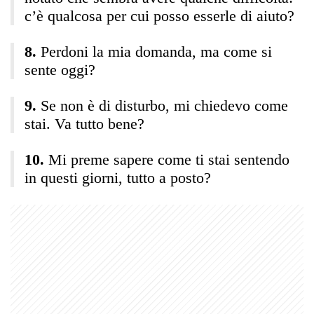
c’è qualcosa per cui posso esserle di aiuto?
Perdoni la mia domanda, ma come si
sente oggi?
Se non è di disturbo, mi chiedevo come
stai. Va tutto bene?
Mi preme sapere come ti stai sentendo
in questi giorni, tutto a posto?