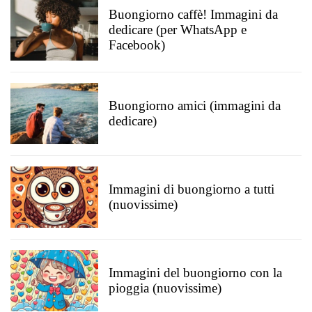
Buongiorno caffè! Immagini da
dedicare (per WhatsApp e
Facebook)
Buongiorno amici (immagini da
dedicare)
Immagini di buongiorno a tutti
(nuovissime)
Immagini del buongiorno con la
pioggia (nuovissime)