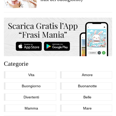
Categorie
Vita
Amore
Buongiorno
Buonanotte
Divertenti
Belle
Mamma
Mare