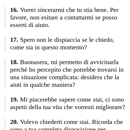
Vorrei sincerarmi che tu stia bene. Per
favore, non esitare a contattarmi se posso
esserti di aiuto.
Spero non le dispiaccia se le chiedo,
come sta in questo momento?
Buonasera, mi permetto di avvicinarla
perché ho percepito che potrebbe trovarsi in
una situazione complicata: desidera che la
aiuti in qualche maniera?
Mi piacerebbe sapere come stai, ci sono
aspetti della tua vita che vorresti migliorare?
Volevo chiederti come stai. Ricorda che
sono a tua completa disposizione per