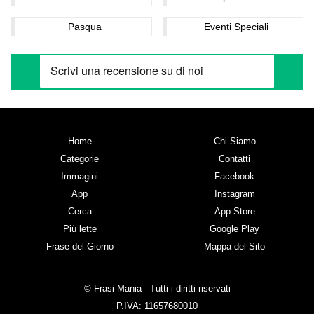
Pasqua
Eventi Speciali
Home
Chi Siamo
Categorie
Contatti
Immagini
Facebook
App
Instagram
Cerca
App Store
Più lette
Google Play
Frase del Giorno
Mappa del Sito
© Frasi Mania - Tutti i diritti riservati
P.IVA: 11657680010