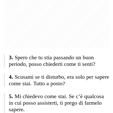
Spero che tu stia passando un buon
periodo, posso chiederti come ti senti?
Scusami se ti disturbo, era solo per sapere
come stai. Tutto a posto?
Mi chiedevo come stai. Se c’è qualcosa
in cui posso assisterti, ti prego di farmelo
sapere.