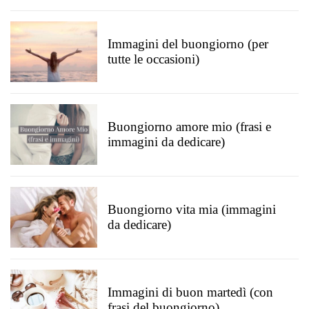
Immagini del buongiorno (per
tutte le occasioni)
Buongiorno amore mio (frasi e
immagini da dedicare)
Buongiorno vita mia (immagini
da dedicare)
Immagini di buon martedì (con
frasi del buongiorno)