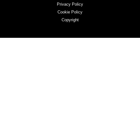
Privacy Policy
Cookie Policy
Copyright