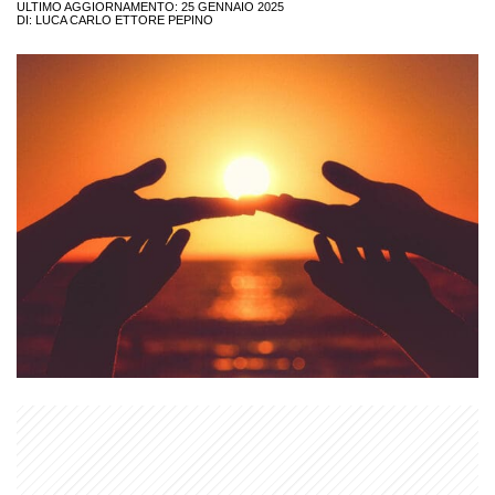
ULTIMO AGGIORNAMENTO: 25 GENNAIO 2025
DI:
LUCA CARLO ETTORE PEPINO