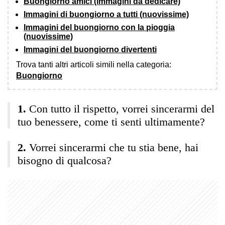
Buongiorno amici (immagini da dedicare)
Immagini di buongiorno a tutti (nuovissime)
Immagini del buongiorno con la pioggia
(nuovissime)
Immagini del buongiorno divertenti
Trova tanti altri articoli simili nella categoria:
Buongiorno
Con tutto il rispetto, vorrei sincerarmi del
tuo benessere, come ti senti ultimamente?
Vorrei sincerarmi che tu stia bene, hai
bisogno di qualcosa?