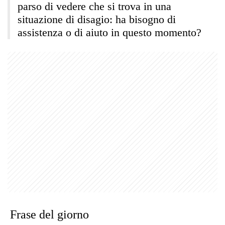
parso di vedere che si trova in una
situazione di disagio: ha bisogno di
assistenza o di aiuto in questo momento?
Frase del giorno