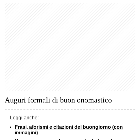
Auguri formali di buon onomastico
Leggi anche:
Frasi, aforismi e citazioni del buongiorno (con
immagini)