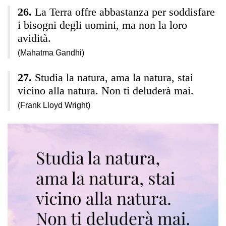
La Terra offre abbastanza per soddisfare
i bisogni degli uomini, ma non la loro
avidità.
(Mahatma Gandhi)
Studia la natura, ama la natura, stai
vicino alla natura. Non ti deluderà mai.
(Frank Lloyd Wright)