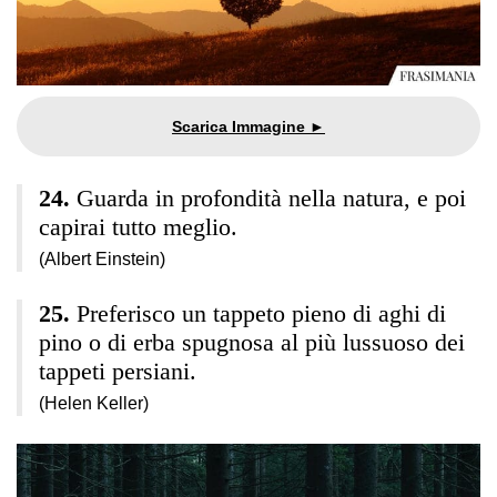
Guarda in profondità nella natura, e poi
capirai tutto meglio.
(Albert Einstein)
Preferisco un tappeto pieno di aghi di
pino o di erba spugnosa al più lussuoso dei
tappeti persiani.
(Helen Keller)