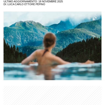
ULTIMO AGGIORNAMENTO: 18 NOVEMBRE 2025
DI:
LUCA CARLO ETTORE PEPINO