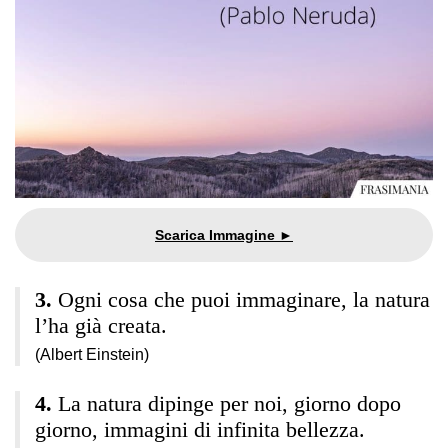
Ogni cosa che puoi immaginare, la natura
l’ha già creata.
(Albert Einstein)
La natura dipinge per noi, giorno dopo
giorno, immagini di infinita bellezza.