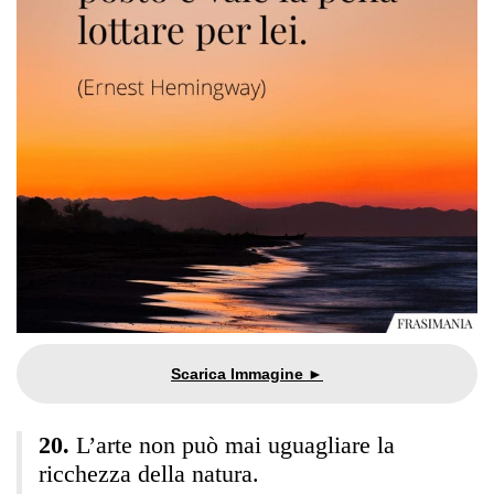
L’arte non può mai uguagliare la
ricchezza della natura.