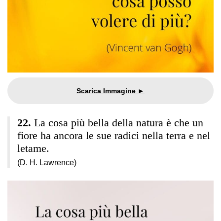
La cosa più bella della natura è che un
fiore ha ancora le sue radici nella terra e nel
letame.
(D. H. Lawrence)