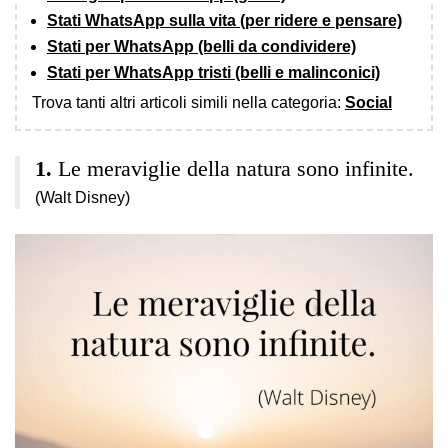
Stati WhatsApp sulla vita (per ridere e pensare)
Stati per WhatsApp (belli da condividere)
Stati per WhatsApp tristi (belli e malinconici)
Trova tanti altri articoli simili nella categoria:
Social
Le meraviglie della natura sono infinite.
(Walt Disney)