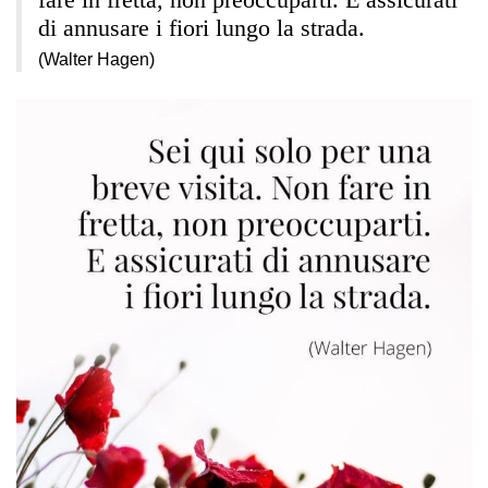
di annusare i fiori lungo la strada.
(Walter Hagen)