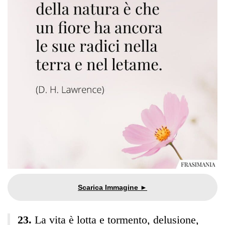
La vita è lotta e tormento, delusione,