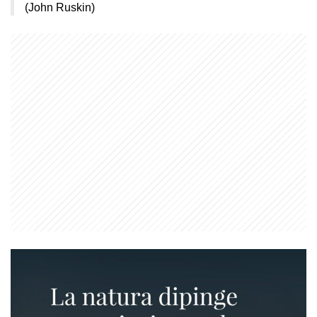
(John Ruskin)