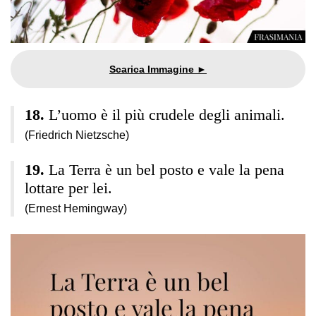
L’uomo è il più crudele degli animali.
(Friedrich Nietzsche)
La Terra è un bel posto e vale la pena
lottare per lei.
(Ernest Hemingway)