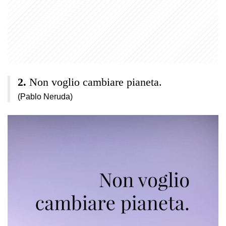
Non voglio cambiare pianeta.
(Pablo Neruda)