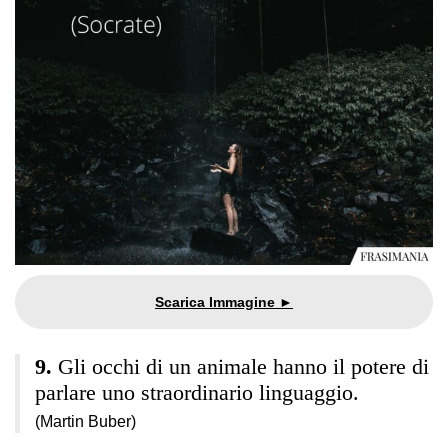
Gli occhi di un animale hanno il potere di
parlare uno straordinario linguaggio.
(Martin Buber)