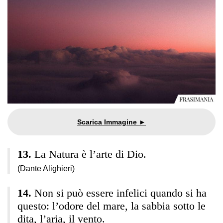
La Natura è l’arte di Dio.
(Dante Alighieri)
Non si può essere infelici quando si ha
questo: l’odore del mare, la sabbia sotto le
dita, l’aria, il vento.