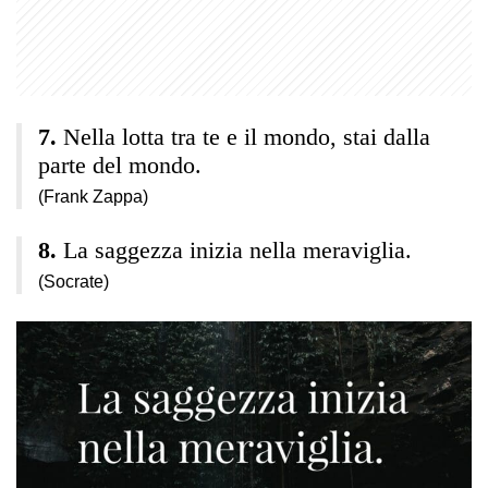
Nella lotta tra te e il mondo, stai dalla
parte del mondo.
(Frank Zappa)
La saggezza inizia nella meraviglia.
(Socrate)