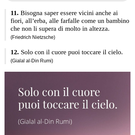
Bisogna saper essere vicini anche ai
fiori, all’erba, alle farfalle come un bambino
che non li supera di molto in altezza.
(Friedrich Nietzsche)
Solo con il cuore puoi toccare il cielo.
(Gialal al-Din Rumi)