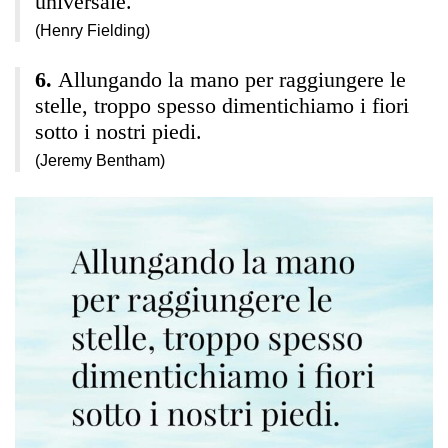
universale.
(Henry Fielding)
Allungando la mano per raggiungere le
stelle, troppo spesso dimentichiamo i fiori
sotto i nostri piedi.
(Jeremy Bentham)