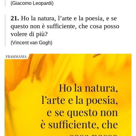
(Giacomo Leopardi)
Ho la natura, l’arte e la poesia, e se
questo non è sufficiente, che cosa posso
volere di più?
(Vincent van Gogh)