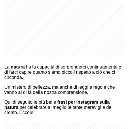
La
natura
ha la capacità di sorprenderci continuamente e
di farci capire quanto siamo piccoli rispetto a ciò che ci
circonda.
Un mistero di bellezza, ma anche di leggi e regole che
vanno al di là della nostra comprensione.
Qui di seguito le più belle
frasi per Instagram sulla
natura
per celebrare al meglio le tante meraviglie del
creato. Eccole!