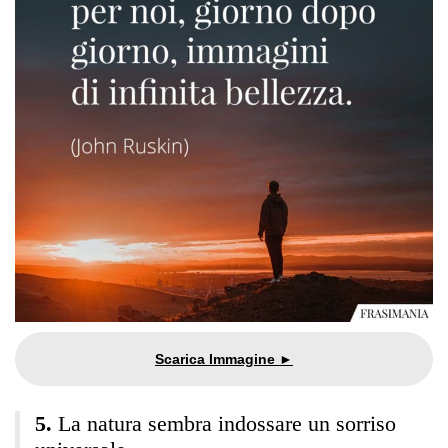
La natura sembra indossare un sorriso