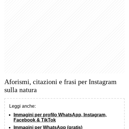
Aforismi, citazioni e frasi per Instagram
sulla natura
Leggi anche:
Immagini per profilo WhatsApp, Instagram,
Facebook & TikTok
Immagini per WhatsApp (gratis)