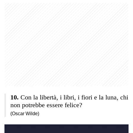
Con la libertà, i libri, i fiori e la luna, chi
non potrebbe essere felice?
(Oscar Wilde)