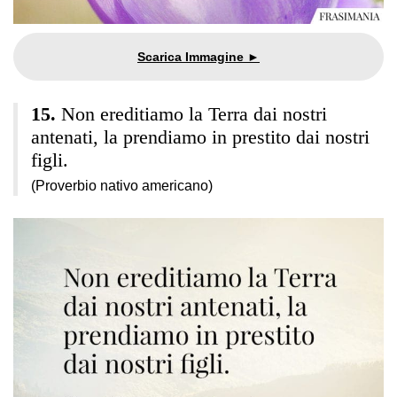
Non ereditiamo la Terra dai nostri
antenati, la prendiamo in prestito dai nostri
figli.
(Proverbio nativo americano)