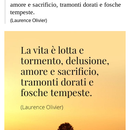
amore e sacrificio, tramonti dorati e fosche
tempeste.
(Laurence Olivier)