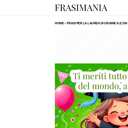
HOME
>
FRASI PER LA LAUREA DI UN’AMICA (CON 