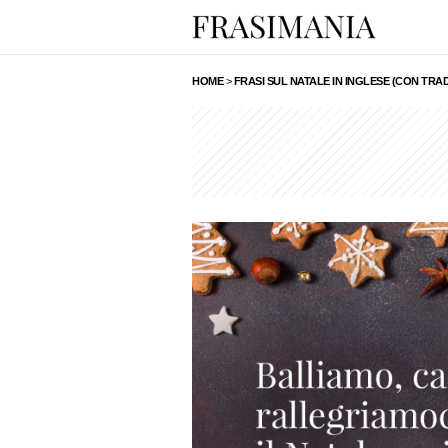
HOME
>
FRASI SUL NATALE IN INGLESE (CON TRA