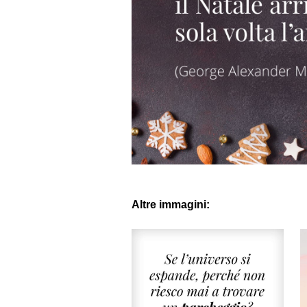
Altre immagini: