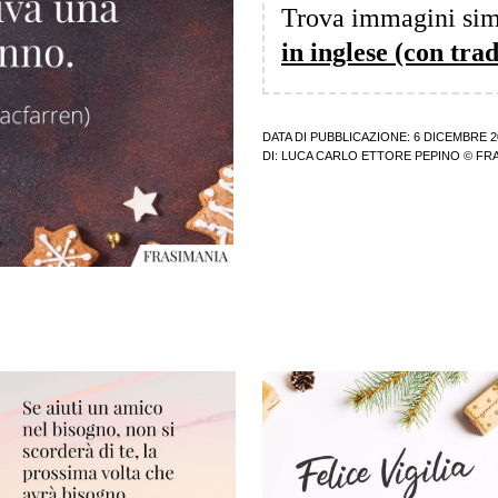
Trova immagini sim
in inglese (con tra
DATA DI PUBBLICAZIONE: 6 DICEMBRE 2
DI:
LUCA CARLO ETTORE PEPINO
© FRA