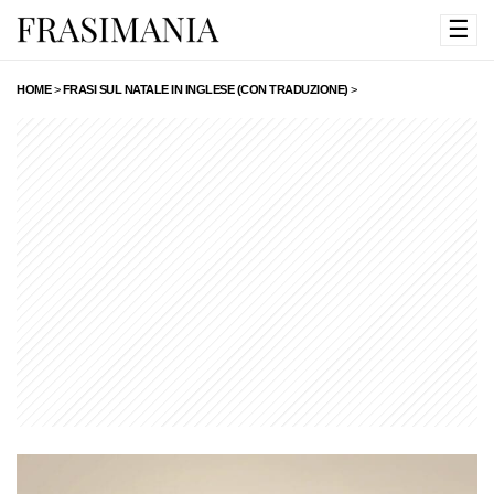
☰
HOME
>
FRASI SUL NATALE IN INGLESE (CON TRADUZIONE)
>