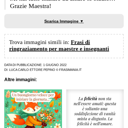
Grazie Maestra!
Scarica Immagine ▼
Trova immagini simili in:
Frasi di
ringraziamento per maestre e insegnanti
DATA DI PUBBLICAZIONE: 1 GIUGNO 2022
DI:
LUCA CARLO ETTORE PEPINO
© FRASIMANIA.IT
Altre immagini: