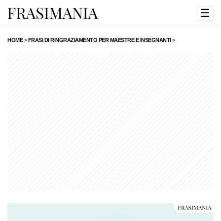
☰
HOME
>
FRASI DI RINGRAZIAMENTO PER MAESTRE E INSEGNANTI
>