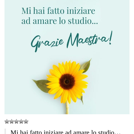
Mi hai fatto iniziare ad amare lo studio…