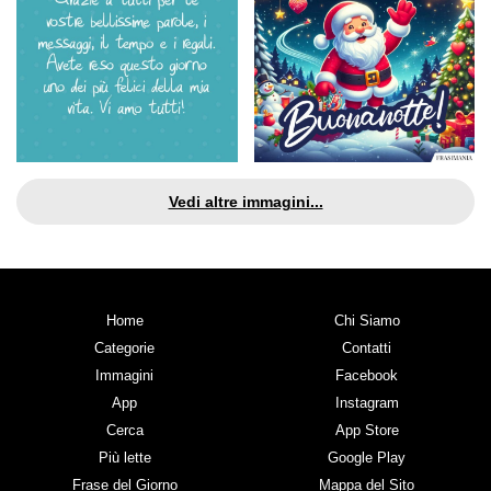
Vedi altre immagini...
Home
Chi Siamo
Categorie
Contatti
Immagini
Facebook
App
Instagram
Cerca
App Store
Più lette
Google Play
Frase del Giorno
Mappa del Sito