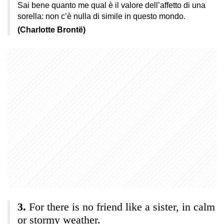
Sai bene quanto me qual è il valore dell’affetto di una
sorella: non c’è nulla di simile in questo mondo.
(Charlotte Brontë)
For there is no friend like a sister, in calm
or stormy weather.