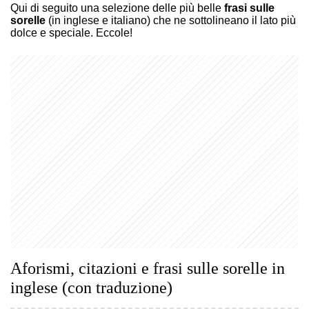
Qui di seguito una selezione delle più belle
frasi sulle
sorelle
(in inglese e italiano) che ne sottolineano il lato più
dolce e speciale. Eccole!
Aforismi, citazioni e frasi sulle sorelle in
inglese (con traduzione)