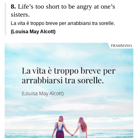
Life’s too short to be angry at one’s
sisters.
La vita è troppo breve per arrabbiarsi tra sorelle.
(Louisa May Alcott)