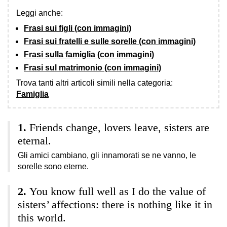
Leggi anche:
Frasi sui figli (con immagini)
Frasi sui fratelli e sulle sorelle (con immagini)
Frasi sulla famiglia (con immagini)
Frasi sul matrimonio (con immagini)
Trova tanti altri articoli simili nella categoria:
Famiglia
Friends change, lovers leave, sisters are
eternal.
Gli amici cambiano, gli innamorati se ne vanno, le
sorelle sono eterne.
You know full well as I do the value of
sisters’ affections: there is nothing like it in
this world.