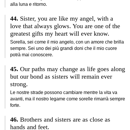
alla luna e ritorno.
Sister, you are like my angel, with a
love that always glows. You are one of the
greatest gifts my heart will ever know.
Sorella, sei come il mio angelo, con un amore che brilla
sempre. Sei uno dei più grandi doni che il mio cuore
potrà mai conoscere.
Our paths may change as life goes along
but our bond as sisters will remain ever
strong.
Le nostre strade possono cambiare mentre la vita va
avanti, ma il nostro legame come sorelle rimarrà sempre
forte.
Brothers and sisters are as close as
hands and feet.