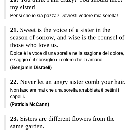
my sister!
Pensi che io sia pazza? Dovresti vedere mia sorella!
Sweet is the voice of a sister in the
season of sorrow, and wise is the counsel of
those who love us.
Dolce è la voce di una sorella nella stagione del dolore,
e saggio è il consiglio di coloro che ci amano.
(Benjamin Disraeli)
Never let an angry sister comb your hair.
Non lasciare mai che una sorella arrabbiata ti pettini i
capelli.
(Patricia McCann)
Sisters are different flowers from the
same garden.