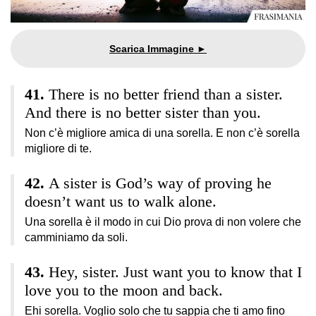
There is no better friend than a sister.
And there is no better sister than you.
Non c’è migliore amica di una sorella. E non c’è sorella
migliore di te.
A sister is God’s way of proving he
doesn’t want us to walk alone.
Una sorella è il modo in cui Dio prova di non volere che
camminiamo da soli.
Hey, sister. Just want you to know that I
love you to the moon and back.
Ehi sorella. Voglio solo che tu sappia che ti amo fino