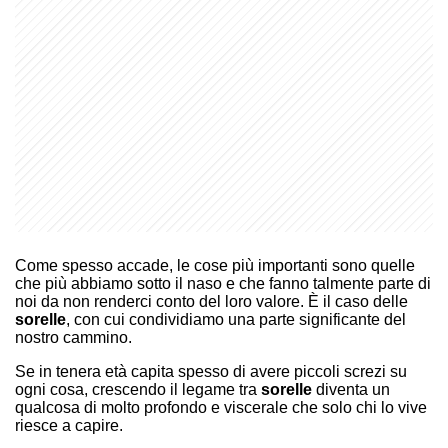
Come spesso accade, le cose più importanti sono quelle
che più abbiamo sotto il naso e che fanno talmente parte di
noi da non renderci conto del loro valore. È il caso delle
sorelle
, con cui condividiamo una parte significante del
nostro cammino.
Se in tenera età capita spesso di avere piccoli screzi su
ogni cosa, crescendo il legame tra
sorelle
diventa un
qualcosa di molto profondo e viscerale che solo chi lo vive
riesce a capire.