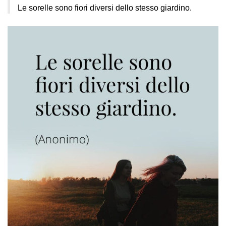
Le sorelle sono fiori diversi dello stesso giardino.