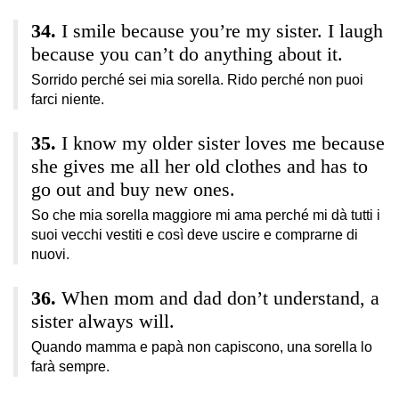
I smile because you’re my sister. I laugh
because you can’t do anything about it.
Sorrido perché sei mia sorella. Rido perché non puoi
farci niente.
I know my older sister loves me because
she gives me all her old clothes and has to
go out and buy new ones.
So che mia sorella maggiore mi ama perché mi dà tutti i
suoi vecchi vestiti e così deve uscire e comprarne di
nuovi.
When mom and dad don’t understand, a
sister always will.
Quando mamma e papà non capiscono, una sorella lo
farà sempre.