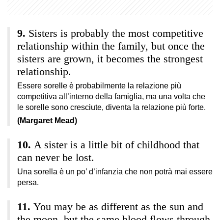
Sisters is probably the most competitive
relationship within the family, but once the
sisters are grown, it becomes the strongest
relationship.
Essere sorelle è probabilmente la relazione più
competitiva all’interno della famiglia, ma una volta che
le sorelle sono cresciute, diventa la relazione più forte.
(Margaret Mead)
A sister is a little bit of childhood that
can never be lost.
Una sorella è un po’ d’infanzia che non potrà mai essere
persa.
You may be as different as the sun and
the moon, but the same blood flows through