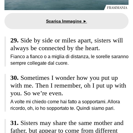
Side by side or miles apart, sisters will
always be connected by the heart.
Fianco a fianco o a miglia di distanza, le sorelle saranno
sempre collegate dal cuore.
Sometimes I wonder how you put up
with me. Then I remember, oh I put up with
you. So we’re even.
A volte mi chiedo come hai fatto a sopportami. Allora
ricordo, oh, io ho sopportato te. Quindi siamo pari.
Sisters may share the same mother and
father, but appear to come from different