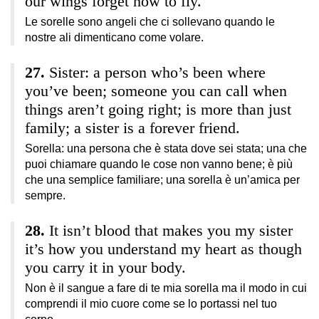
our wings forget how to fly.
Le sorelle sono angeli che ci sollevano quando le
nostre ali dimenticano come volare.
Sister: a person who’s been where
you’ve been; someone you can call when
things aren’t going right; is more than just
family; a sister is a forever friend.
Sorella: una persona che è stata dove sei stata; una che
puoi chiamare quando le cose non vanno bene; è più
che una semplice familiare; una sorella è un’amica per
sempre.
It isn’t blood that makes you my sister
it’s how you understand my heart as though
you carry it in your body.
Non è il sangue a fare di te mia sorella ma il modo in cui
comprendi il mio cuore come se lo portassi nel tuo