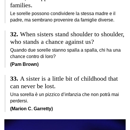
families.
Le sorelle possono condividere la stessa madre e il
padre, ma sembrano provenire da famiglie diverse.
When sisters stand shoulder to shoulder,
who stands a chance against us?
Quando due sorelle stanno spalla a spalla, chi ha una
chance contro di loro?
(Pam Brown)
A sister is a little bit of childhood that
can never be lost.
Una sorella è un pizzico d’infanzia che non potrà mai
perdersi.
(Marion C. Garretty)