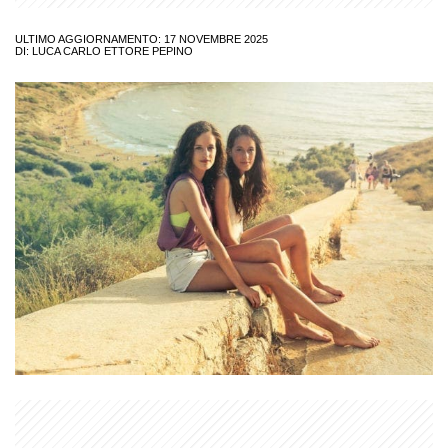
ULTIMO AGGIORNAMENTO: 17 NOVEMBRE 2025
DI:
LUCA CARLO ETTORE PEPINO