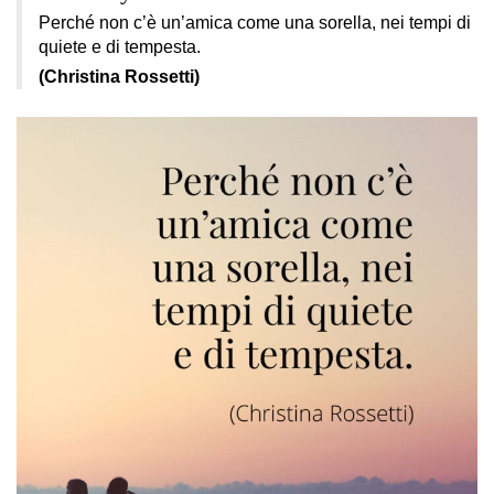
Perché non c’è un’amica come una sorella, nei tempi di
quiete e di tempesta.
(Christina Rossetti)