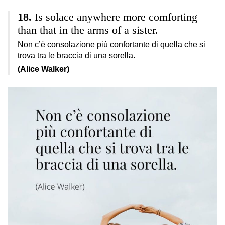
Is solace anywhere more comforting
than that in the arms of a sister.
Non c’è consolazione più confortante di quella che si
trova tra le braccia di una sorella.
(Alice Walker)