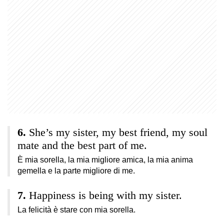
She’s my sister, my best friend, my soul
mate and the best part of me.
È mia sorella, la mia migliore amica, la mia anima
gemella e la parte migliore di me.
Happiness is being with my sister.
La felicità è stare con mia sorella.