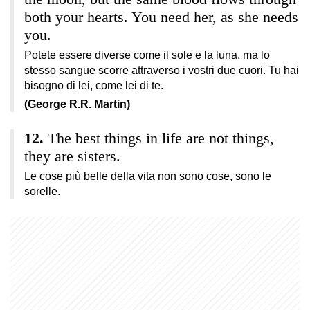
both your hearts. You need her, as she needs
you.
Potete essere diverse come il sole e la luna, ma lo
stesso sangue scorre attraverso i vostri due cuori. Tu hai
bisogno di lei, come lei di te.
(George R.R. Martin)
The best things in life are not things,
they are sisters.
Le cose più belle della vita non sono cose, sono le
sorelle.