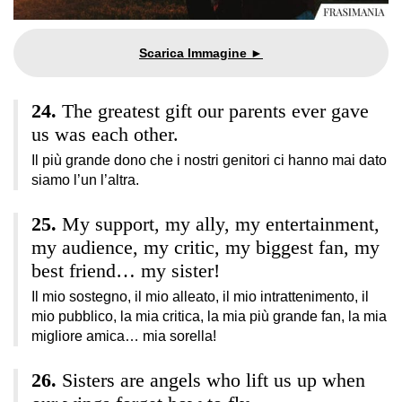
The greatest gift our parents ever gave
us was each other.
Il più grande dono che i nostri genitori ci hanno mai dato
siamo l’un l’altra.
My support, my ally, my entertainment,
my audience, my critic, my biggest fan, my
best friend… my sister!
Il mio sostegno, il mio alleato, il mio intrattenimento, il
mio pubblico, la mia critica, la mia più grande fan, la mia
migliore amica… mia sorella!
Sisters are angels who lift us up when