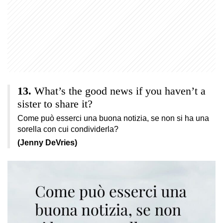
What’s the good news if you haven’t a
sister to share it?
Come può esserci una buona notizia, se non si ha una
sorella con cui condividerla?
(Jenny DeVries)