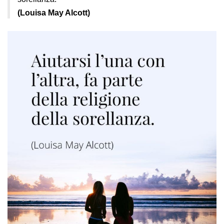
(Louisa May Alcott)