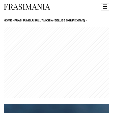
☰
HOME
>
FRASI TUMBLR SULL’AMICIZIA (BELLE E SIGNIFICATIVE)
>