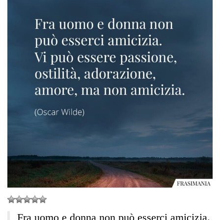
Fra uomo e donna non può esserci amicizia.