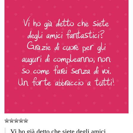
Vi ho già detto che siete degli amici