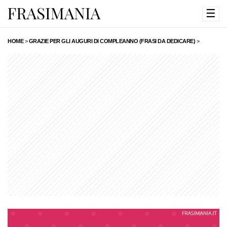
☰
HOME
>
GRAZIE PER GLI AUGURI DI COMPLEANNO (FRASI DA DEDICARE)
>