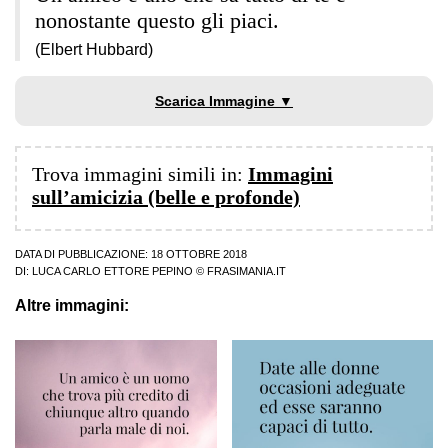
nonostante questo gli piaci.
(Elbert Hubbard)
Scarica Immagine ▼
Trova immagini simili in:
Immagini
sull’amicizia (belle e profonde)
DATA DI PUBBLICAZIONE: 18 OTTOBRE 2018
DI:
LUCA CARLO ETTORE PEPINO
© FRASIMANIA.IT
Altre immagini: