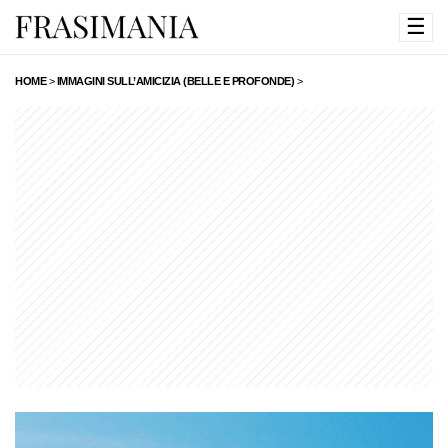
☰
HOME
>
IMMAGINI SULL’AMICIZIA (BELLE E PROFONDE)
>