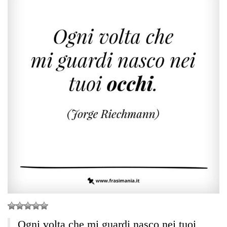
Ogni volta che mi guardi nasco nei tuoi