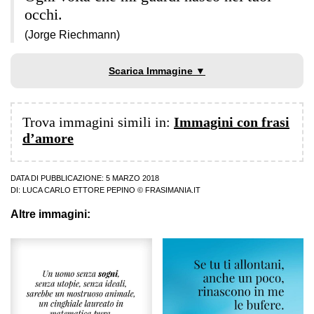
occhi.
(Jorge Riechmann)
Scarica Immagine ▼
Trova immagini simili in:
Immagini con frasi
d’amore
DATA DI PUBBLICAZIONE: 5 MARZO 2018
DI:
LUCA CARLO ETTORE PEPINO
© FRASIMANIA.IT
Altre immagini: