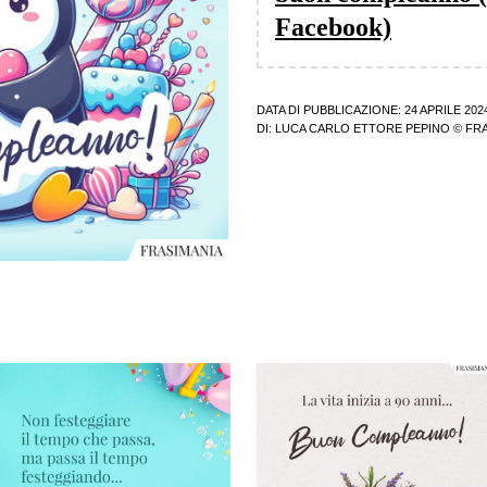
Facebook)
DATA DI PUBBLICAZIONE: 24 APRILE 202
DI:
LUCA CARLO ETTORE PEPINO
© FRA