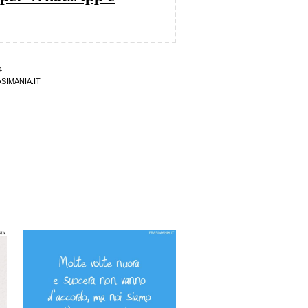
4
SIMANIA.IT