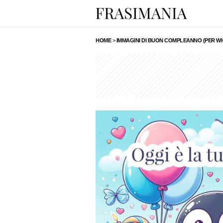
HOME
>
IMMAGINI DI BUON COMPLEANNO (PER W