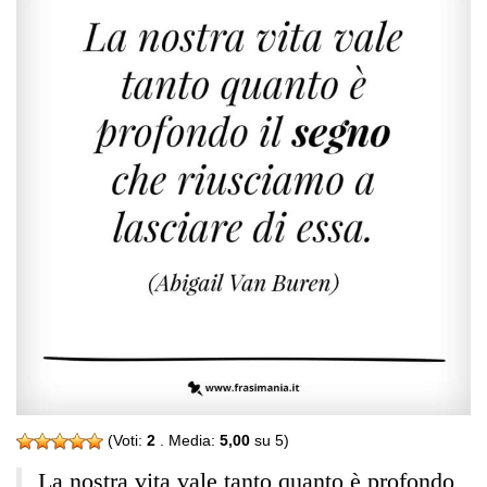
(Voti:
2
. Media:
5,00
su 5)
La nostra vita vale tanto quanto è profondo