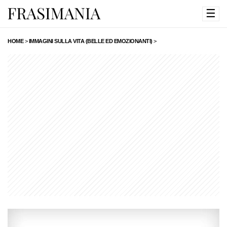
☰
HOME
>
IMMAGINI SULLA VITA (BELLE ED EMOZIONANTI)
>