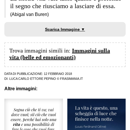
il segno che riusciamo a lasciare di essa.
(Abigal van Buren)
Scarica Immagine ▼
Trova immagini simili in:
Immagini sulla
vita (belle ed emozionanti)
DATA DI PUBBLICAZIONE: 12 FEBBRAIO 2018
DI:
LUCA CARLO ETTORE PEPINO
© FRASIMANIA.IT
Altre immagini: