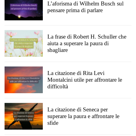
L’aforisma di Wilhelm Busch sul
pensare prima di parlare
La frase di Robert H. Schuller che
aiuta a superare la paura di
sbagliare
La citazione di Rita Levi
Montalcini utile per affrontare le
difficoltà
La citazione di Seneca per
superare la paura e affrontare le
sfide