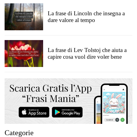
La frase di Lincoln che insegna a
dare valore al tempo
La frase di Lev Tolstoj che aiuta a
capire cosa vuol dire voler bene
Categorie