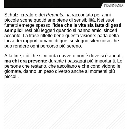
Schulz, creatore dei
Peanuts
, ha raccontato per anni
piccole scene quotidiane piene di sensibilità. Nei suoi
fumetti emerge spesso l
’idea che la vita sia fatta di gesti
semplici
, resi più leggeri quando si hanno amici sinceri
accanto. La frase riflette bene questa visione: parla della
forza dei rapporti umani, di quel sostegno silenzioso che
può rendere ogni percorso più sereno.
Alla fine, ciò che si ricorda davvero non è dove si è andati,
ma chi era presente
durante i passaggi più importanti. Le
persone che restano, che ascoltano e che condividono le
giornate, danno un peso diverso anche ai momenti più
piccoli.