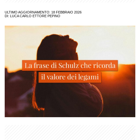
ULTIMO AGGIORNAMENTO: 18 FEBBRAIO 2026
DI:
LUCA CARLO ETTORE PEPINO