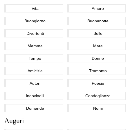
Vita
Amore
Buongiorno
Buonanotte
Divertenti
Belle
Mamma
Mare
Tempo
Donne
Amicizia
Tramonto
Autori
Poesie
Indovinelli
Condoglianze
Domande
Nomi
Auguri