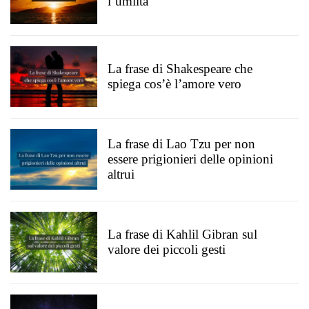
l’umiltà
La frase di Shakespeare che
spiega cos’è l’amore vero
La frase di Lao Tzu per non
essere prigionieri delle opinioni
altrui
La frase di Kahlil Gibran sul
valore dei piccoli gesti