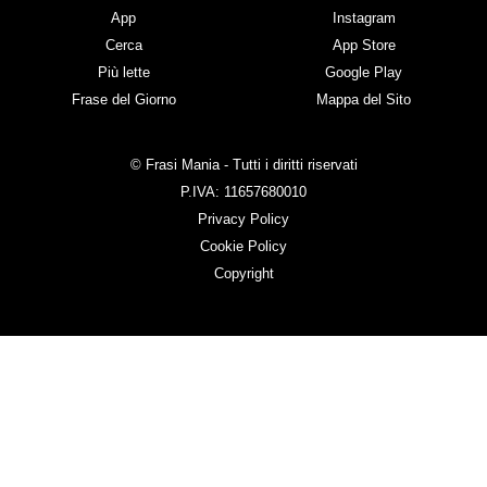
App
Instagram
Cerca
App Store
Più lette
Google Play
Frase del Giorno
Mappa del Sito
© Frasi Mania - Tutti i diritti riservati
P.IVA: 11657680010
Privacy Policy
Cookie Policy
Copyright