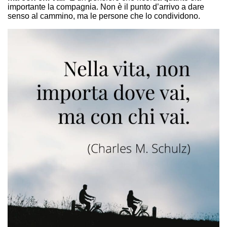
importante la compagnia. Non è il punto d’arrivo a dare
senso al cammino, ma le persone che lo condividono.