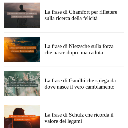
La frase di Chamfort per riflettere
sulla ricerca della felicità
La frase di Nietzsche sulla forza
che nasce dopo una caduta
La frase di Gandhi che spiega da
dove nasce il vero cambiamento
La frase di Schulz che ricorda il
valore dei legami