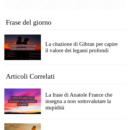
Frase del giorno
La citazione di Gibran per capire
il valore dei legami profondi
Articoli Correlati
La frase di Anatole France che
insegna a non sottovalutare la
stupidità