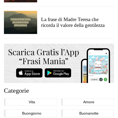
La frase di Madre Teresa che
ricorda il valore della gentilezza
Categorie
Vita
Amore
Buongiorno
Buonanotte