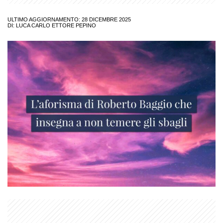
ULTIMO AGGIORNAMENTO: 28 DICEMBRE 2025
DI:
LUCA CARLO ETTORE PEPINO