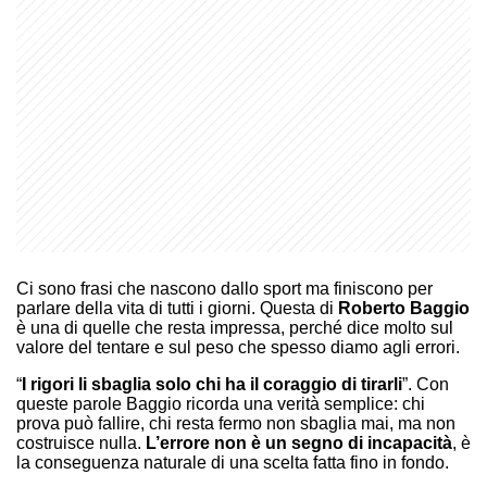
Ci sono frasi che nascono dallo sport ma finiscono per
parlare della vita di tutti i giorni. Questa di
Roberto Baggio
è una di quelle che resta impressa, perché dice molto sul
valore del tentare e sul peso che spesso diamo agli errori.
“
I rigori li sbaglia solo chi ha il coraggio di tirarli
”. Con
queste parole Baggio ricorda una verità semplice: chi
prova può fallire, chi resta fermo non sbaglia mai, ma non
costruisce nulla.
L’errore non è un segno di incapacità
, è
la conseguenza naturale di una scelta fatta fino in fondo.