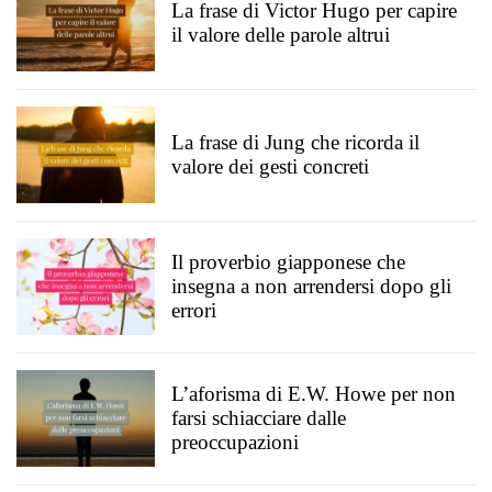
La frase di Victor Hugo per capire
il valore delle parole altrui
La frase di Jung che ricorda il
valore dei gesti concreti
Il proverbio giapponese che
insegna a non arrendersi dopo gli
errori
L’aforisma di E.W. Howe per non
farsi schiacciare dalle
preoccupazioni