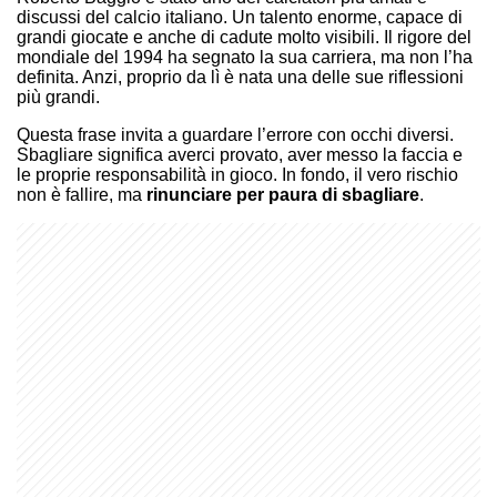
discussi del calcio italiano. Un talento enorme, capace di
grandi giocate e anche di cadute molto visibili. Il rigore del
mondiale del 1994 ha segnato la sua carriera, ma non l’ha
definita. Anzi, proprio da lì è nata una delle sue riflessioni
più grandi.
Questa frase invita a guardare l’errore con occhi diversi.
Sbagliare significa averci provato, aver messo la faccia e
le proprie responsabilità in gioco. In fondo, il vero rischio
non è fallire, ma
rinunciare per paura di sbagliare
.