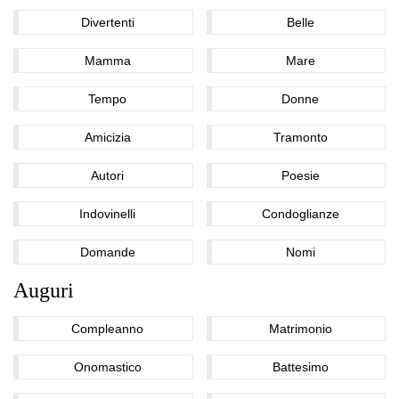
Divertenti
Belle
Mamma
Mare
Tempo
Donne
Amicizia
Tramonto
Autori
Poesie
Indovinelli
Condoglianze
Domande
Nomi
Auguri
Compleanno
Matrimonio
Onomastico
Battesimo