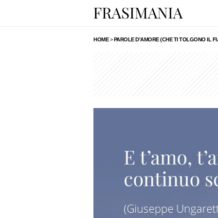
HOME
>
PAROLE D’AMORE (CHE TI TOLGONO IL FI