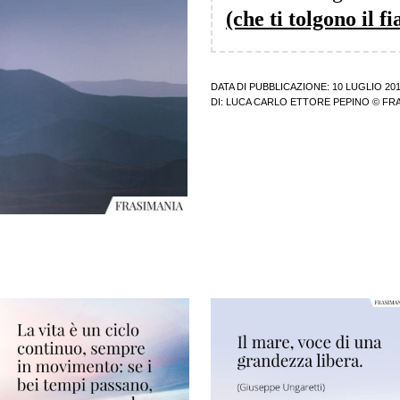
(che ti tolgono il fi
DATA DI PUBBLICAZIONE: 10 LUGLIO 20
DI:
LUCA CARLO ETTORE PEPINO
© FRA