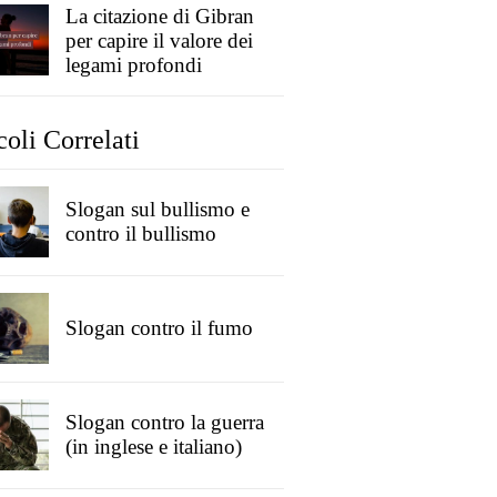
La citazione di Gibran
per capire il valore dei
legami profondi
coli Correlati
Slogan sul bullismo e
contro il bullismo
Slogan contro il fumo
Slogan contro la guerra
(in inglese e italiano)