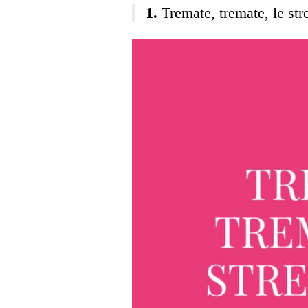
Tremate, tremate, le str