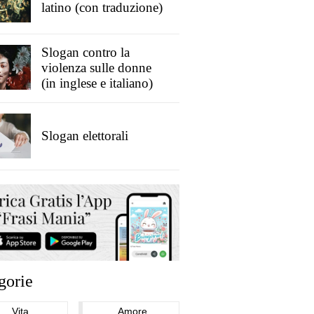
latino (con traduzione)
Slogan contro la
violenza sulle donne
(in inglese e italiano)
Slogan elettorali
gorie
Vita
Amore