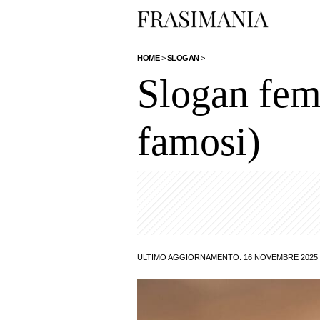
HOME
>
SLOGAN
>
Slogan femm
famosi)
ULTIMO AGGIORNAMENTO: 16 NOVEMBRE 2025