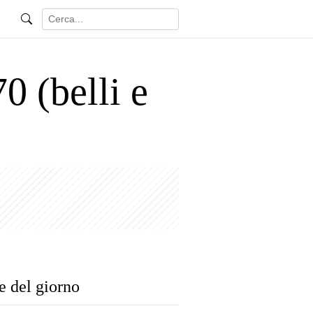
0 (belli e
e del giorno