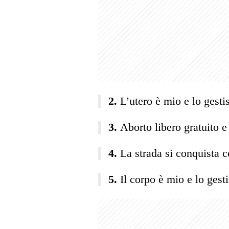
L’utero è mio e lo gesti
Aborto libero gratuito e 
La strada si conquista c
Il corpo è mio e lo gesti