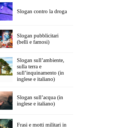
Slogan contro la droga
Slogan pubblicitari
(belli e famosi)
Slogan sull’ambiente,
sulla terra e
sull’inquinamento (in
inglese e italiano)
Slogan sull’acqua (in
inglese e italiano)
Frasi e motti militari in