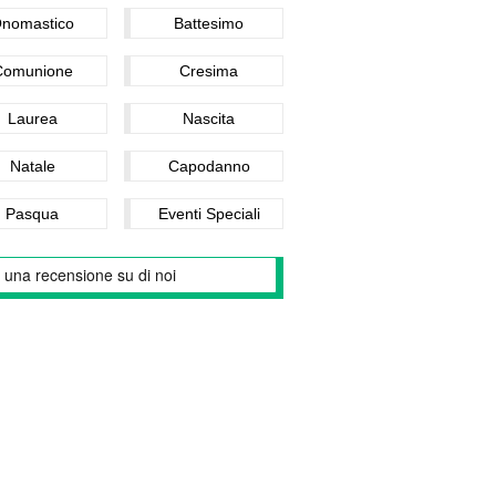
nomastico
Battesimo
Comunione
Cresima
Laurea
Nascita
Natale
Capodanno
Pasqua
Eventi Speciali