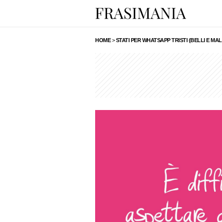
HOME
>
STATI PER WHATSAPP TRISTI (BELLI E MAL