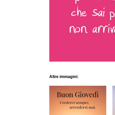
Altre immagini: