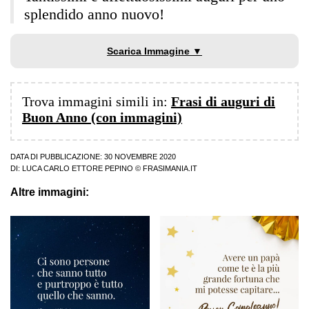
splendido anno nuovo!
Scarica Immagine ▼
Trova immagini simili in:
Frasi di auguri di
Buon Anno (con immagini)
DATA DI PUBBLICAZIONE: 30 NOVEMBRE 2020
DI:
LUCA CARLO ETTORE PEPINO
© FRASIMANIA.IT
Altre immagini: