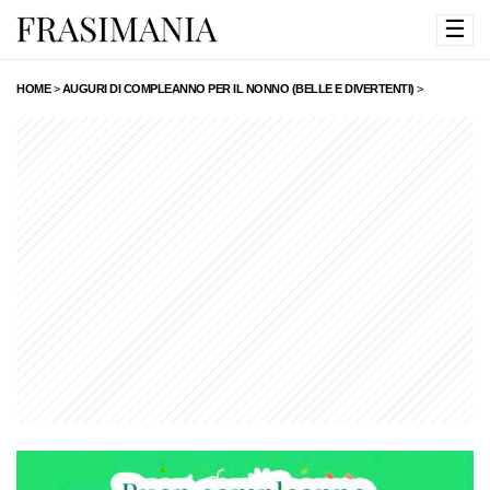
☰
HOME
>
AUGURI DI COMPLEANNO PER IL NONNO (BELLE E DIVERTENTI)
>