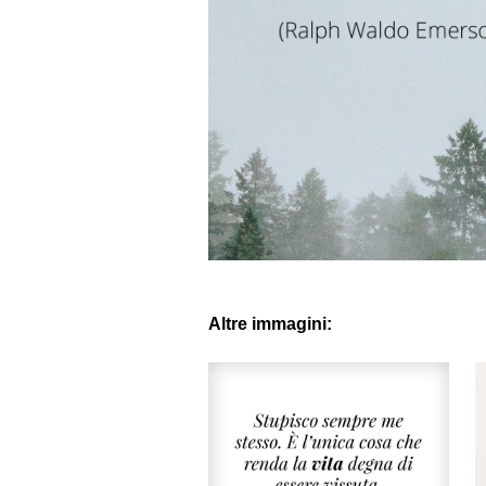
Altre immagini: