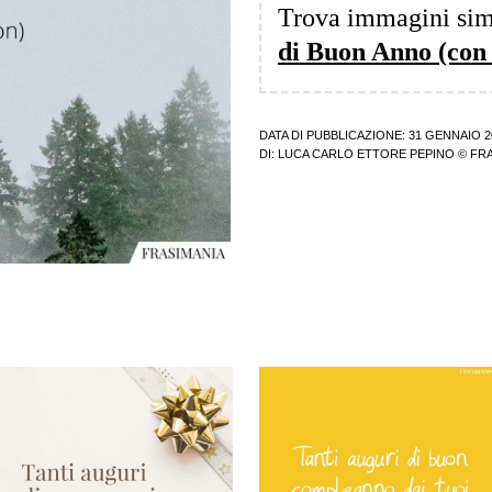
Trova immagini sim
di Buon Anno (con
DATA DI PUBBLICAZIONE: 31 GENNAIO 2
DI:
LUCA CARLO ETTORE PEPINO
© FRA