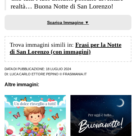
realtà… Buona Notte di San Lorenzo!
Scarica Immagine ▼
Trova immagini simili in:
Frasi per la Notte
di San Lorenzo (con immagini)
DATA DI PUBBLICAZIONE: 18 LUGLIO 2024
DI:
LUCA CARLO ETTORE PEPINO
© FRASIMANIA.IT
Altre immagini: