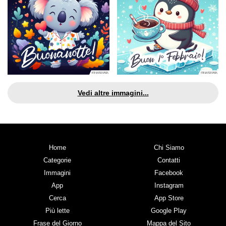
Vedi altre immagini...
Home
Chi Siamo
Categorie
Contatti
Immagini
Facebook
App
Instagram
Cerca
App Store
Più lette
Google Play
Frase del Giorno
Mappa del Sito