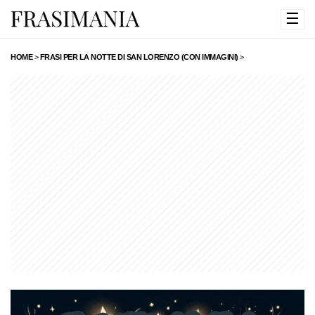
☰
HOME
>
FRASI PER LA NOTTE DI SAN LORENZO (CON IMMAGINI)
>