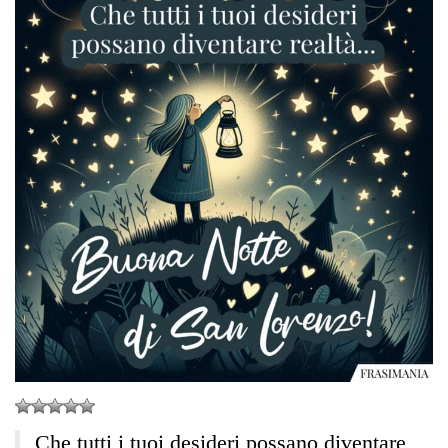
Che tutti i tuoi desideri possano diventare