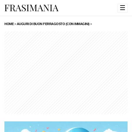
☰
HOME
>
AUGURI DI BUON FERRAGOSTO (CON IMMAGINI)
>