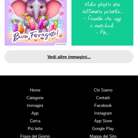
Vedi altre immagini...
Home
Chi Siamo
Categorie
Contatti
Immagini
Facebook
App
Instagram
Cerca
App Store
Più lette
Google Play
Frase del Giorno
Mappa del Sito