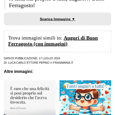
Ferragosto!
Scarica Immagine ▼
Trova immagini simili in:
Auguri di Buon
Ferragosto (con immagini)
DATA DI PUBBLICAZIONE: 17 LUGLIO 2024
DI:
LUCA CARLO ETTORE PEPINO
© FRASIMANIA.IT
Altre immagini: