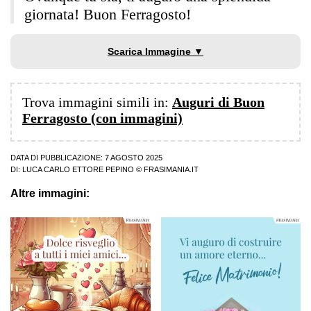
giornata! Buon Ferragosto!
Scarica Immagine ▼
Trova immagini simili in:
Auguri di Buon
Ferragosto (con immagini)
DATA DI PUBBLICAZIONE: 7 AGOSTO 2025
DI:
LUCA CARLO ETTORE PEPINO
© FRASIMANIA.IT
Altre immagini: