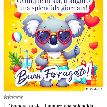
Ovunque tu sia, ti auguro una splendida