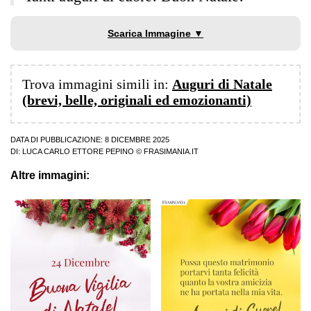
Scarica Immagine ▼
Trova immagini simili in:
Auguri di Natale
(brevi, belle, originali ed emozionanti)
DATA DI PUBBLICAZIONE: 8 DICEMBRE 2025
DI:
LUCA CARLO ETTORE PEPINO
© FRASIMANIA.IT
Altre immagini: