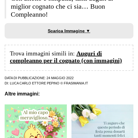
miglior cognato che ci sia… Buon
Compleanno!
Scarica Immagine ▼
Trova immagini simili in:
Auguri di
compleanno per il cognato (con immagini)
DATA DI PUBBLICAZIONE: 24 MAGGIO 2022
DI:
LUCA CARLO ETTORE PEPINO
© FRASIMANIA.IT
Altre immagini: