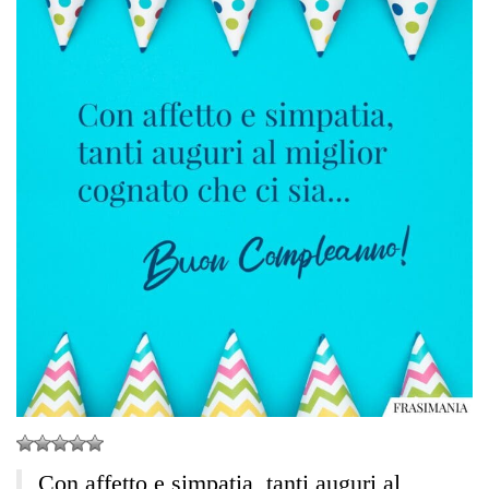
Con affetto e simpatia, tanti auguri al