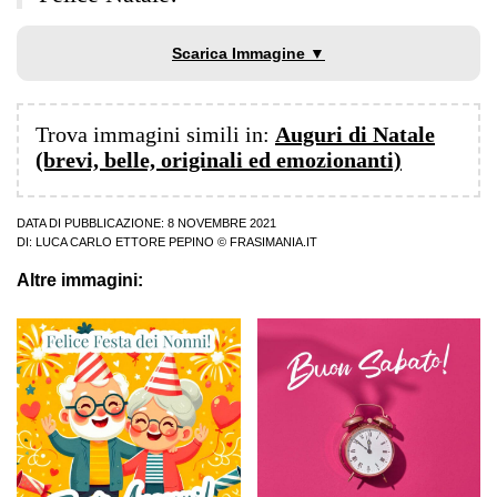
Scarica Immagine ▼
Trova immagini simili in:
Auguri di Natale
(brevi, belle, originali ed emozionanti)
DATA DI PUBBLICAZIONE: 8 NOVEMBRE 2021
DI:
LUCA CARLO ETTORE PEPINO
© FRASIMANIA.IT
Altre immagini: