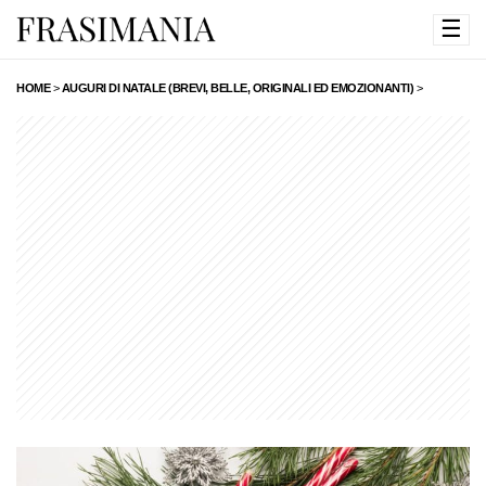
☰
HOME
>
AUGURI DI NATALE (BREVI, BELLE, ORIGINALI ED EMOZIONANTI)
>