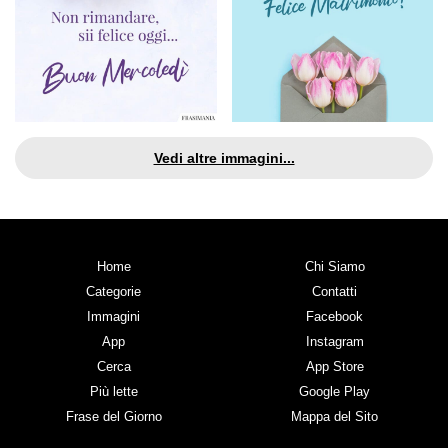
Vedi altre immagini...
Home
Chi Siamo
Categorie
Contatti
Immagini
Facebook
App
Instagram
Cerca
App Store
Più lette
Google Play
Frase del Giorno
Mappa del Sito