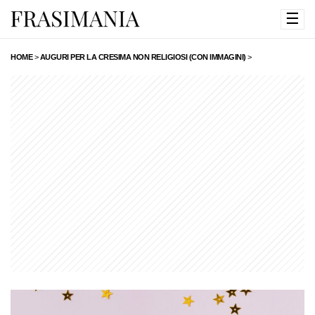
☰
HOME
>
AUGURI PER LA CRESIMA NON RELIGIOSI (CON IMMAGINI)
>