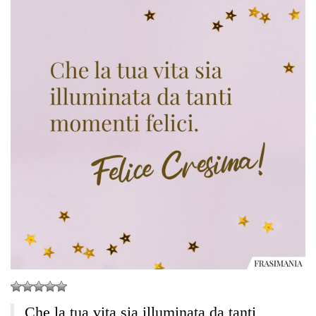
Che la tua vita sia illuminata da tanti