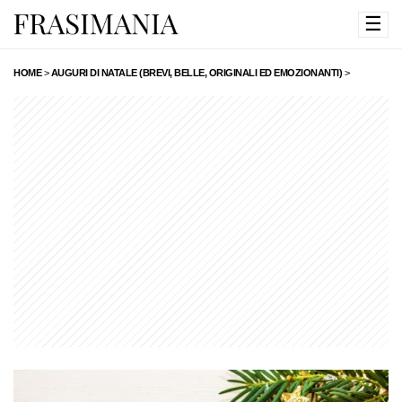
☰
HOME
>
AUGURI DI NATALE (BREVI, BELLE, ORIGINALI ED EMOZIONANTI)
>