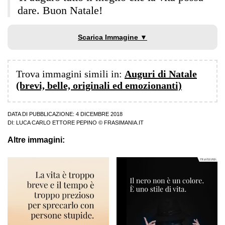
dare. Buon Natale!
Scarica Immagine ▼
Trova immagini simili in:
Auguri di Natale
(brevi, belle, originali ed emozionanti)
DATA DI PUBBLICAZIONE: 4 DICEMBRE 2018
DI:
LUCA CARLO ETTORE PEPINO
© FRASIMANIA.IT
Altre immagini: