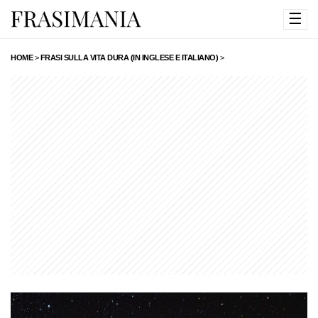
☰
HOME
>
FRASI SULLA VITA DURA (IN INGLESE E ITALIANO)
>