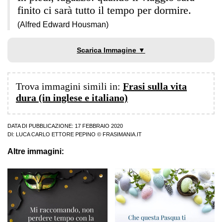
finito ci sarà tutto il tempo per dormire.
(Alfred Edward Housman)
Scarica Immagine ▼
Trova immagini simili in:
Frasi sulla vita
dura (in inglese e italiano)
DATA DI PUBBLICAZIONE: 17 FEBBRAIO 2020
DI:
LUCA CARLO ETTORE PEPINO
© FRASIMANIA.IT
Altre immagini: