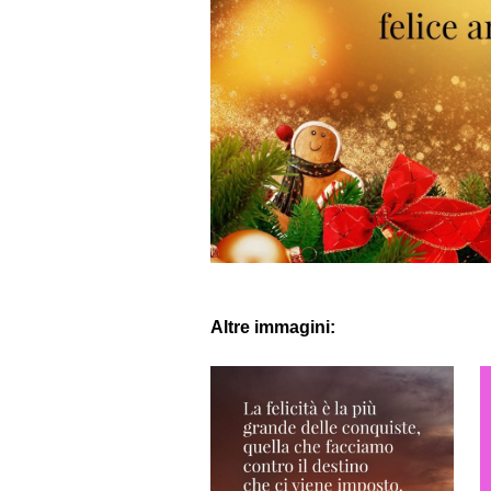
Altre immagini: