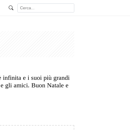
infinita e i suoi più grandi
 e gli amici. Buon Natale e