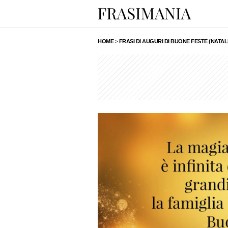
HOME
>
FRASI DI AUGURI DI BUONE FESTE (NATALI