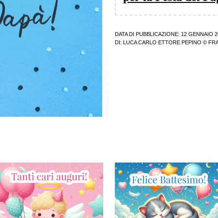
DATA DI PUBBLICAZIONE: 12 GENNAIO 2
DI:
LUCA CARLO ETTORE PEPINO
© FRA