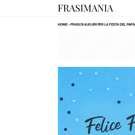
HOME
>
FRASI DI AUGURI PER LA FESTA DEL PAPÀ