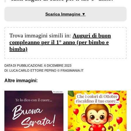
Scarica Immagine ▼
Trova immagini simili in:
Auguri di buon
compleanno per il 1° anno (per bimbo e
bimba)
DATA DI PUBBLICAZIONE: 6 DICEMBRE 2023
DI:
LUCA CARLO ETTORE PEPINO
© FRASIMANIA.IT
Altre immagini: