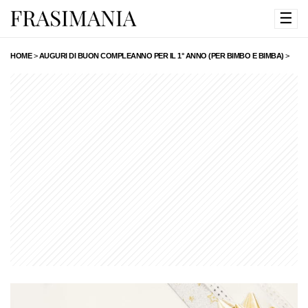
☰
HOME
>
AUGURI DI BUON COMPLEANNO PER IL 1° ANNO (PER BIMBO E BIMBA)
>