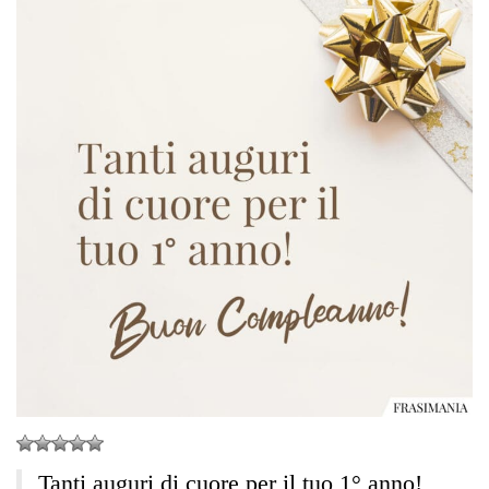
Tanti auguri di cuore per il tuo 1° anno!