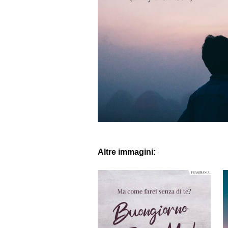
Altre immagini: