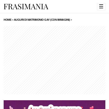
☰
HOME
>
AUGURI DI MATRIMONIO GAY (CON IMMAGINI)
>