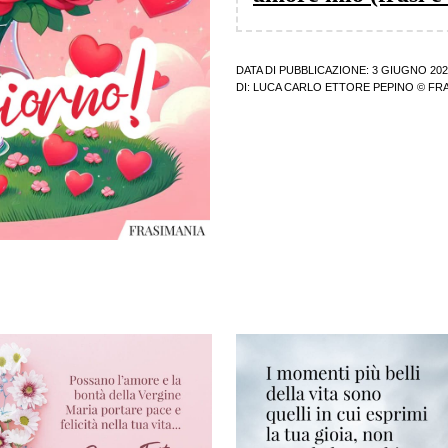
DATA DI PUBBLICAZIONE: 3 GIUGNO 202
DI:
LUCA CARLO ETTORE PEPINO
© FRA