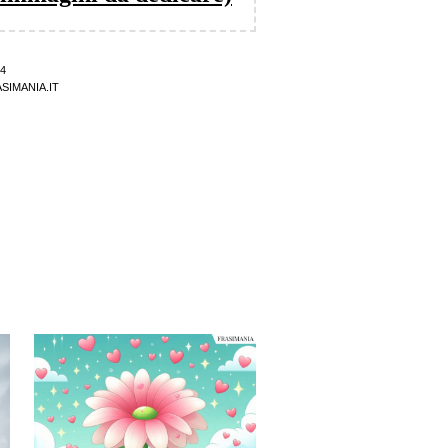
4
SIMANIA.IT