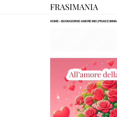
HOME
>
BUONGIORNO AMORE MIO (FRASI E IMMAG