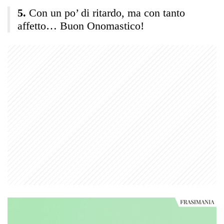
Con un po’ di ritardo, ma con tanto
affetto… Buon Onomastico!