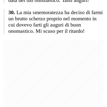
data del tuo onomastico. Tanti auguri!
La mia smemoratezza ha deciso di farmi
un brutto scherzo proprio nel momento in
cui dovevo farti gli auguri di buon
onomastico. Mi scuso per il ritardo!