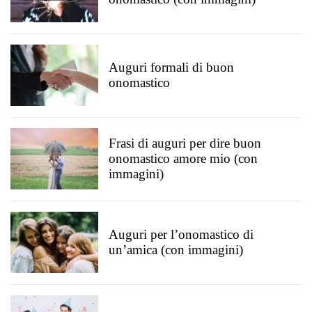
Auguri formali di buon
onomastico
Frasi di auguri per dire buon
onomastico amore mio (con
immagini)
Auguri per l’onomastico di
un’amica (con immagini)