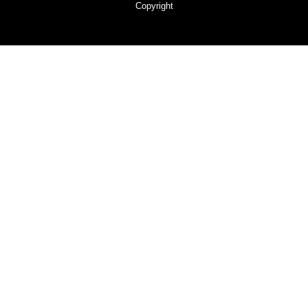
Copyright