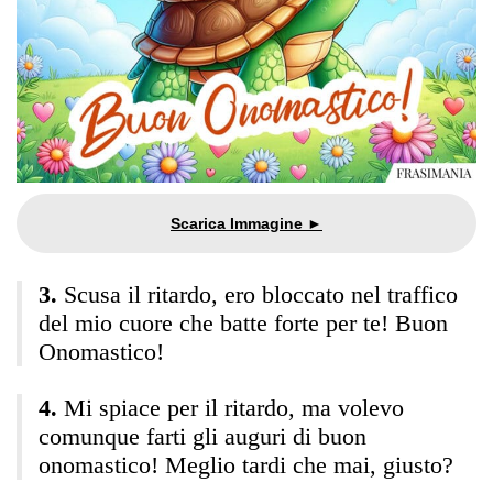
Scusa il ritardo, ero bloccato nel traffico
del mio cuore che batte forte per te! Buon
Onomastico!
Mi spiace per il ritardo, ma volevo
comunque farti gli auguri di buon
onomastico! Meglio tardi che mai, giusto?