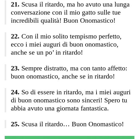
Scusa il ritardo, ma ho avuto una lunga
conversazione con il mio gatto sulle tue
incredibili qualità! Buon Onomastico!
Con il mio solito tempismo perfetto,
ecco i miei auguri di buon onomastico,
anche se un po’ in ritardo!
Sempre distratto, ma con tanto affetto:
buon onomastico, anche se in ritardo!
So di essere in ritardo, ma i miei auguri
di buon onomastico sono sinceri! Spero tu
abbia avuto una giornata fantastica.
Scusa il ritardo… Buon Onomastico!