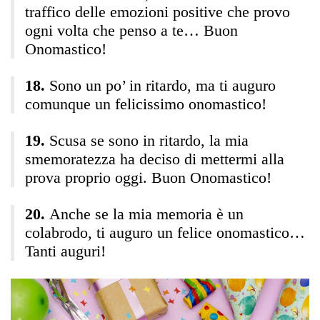
traffico delle emozioni positive che provo
ogni volta che penso a te… Buon
Onomastico!
Sono un po’ in ritardo, ma ti auguro
comunque un felicissimo onomastico!
Scusa se sono in ritardo, la mia
smemoratezza ha deciso di mettermi alla
prova proprio oggi. Buon Onomastico!
Anche se la mia memoria è un
colabrodo, ti auguro un felice onomastico…
Tanti auguri!