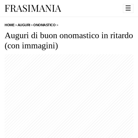
☰
HOME
>
AUGURI
>
ONOMASTICO
>
Auguri di buon onomastico in ritardo
(con immagini)