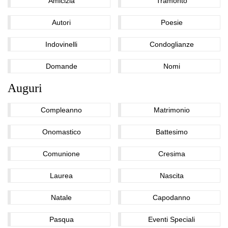
Amicizia
Tramonto
Autori
Poesie
Indovinelli
Condoglianze
Domande
Nomi
Auguri
Compleanno
Matrimonio
Onomastico
Battesimo
Comunione
Cresima
Laurea
Nascita
Natale
Capodanno
Pasqua
Eventi Speciali