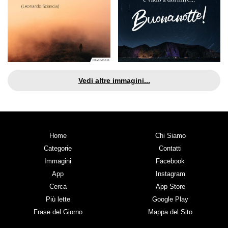
Vedi altre immagini...
Home
Chi Siamo
Categorie
Contatti
Immagini
Facebook
App
Instagram
Cerca
App Store
Più lette
Google Play
Frase del Giorno
Mappa del Sito