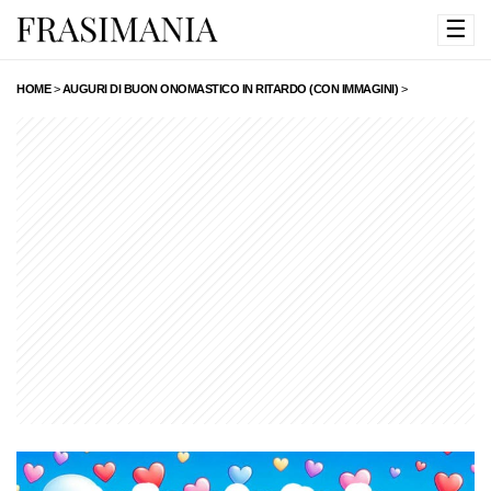
☰
HOME
>
AUGURI DI BUON ONOMASTICO IN RITARDO (CON IMMAGINI)
>