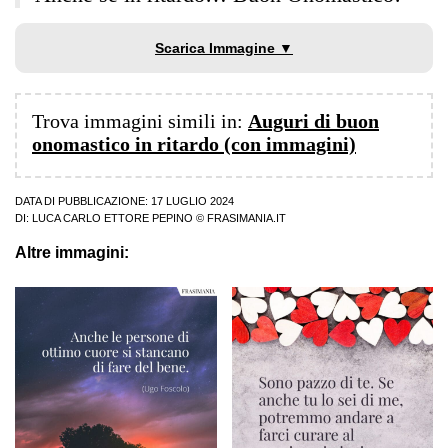
Scarica Immagine ▼
Trova immagini simili in:
Auguri di buon
onomastico in ritardo (con immagini)
DATA DI PUBBLICAZIONE: 17 LUGLIO 2024
DI:
LUCA CARLO ETTORE PEPINO
© FRASIMANIA.IT
Altre immagini: