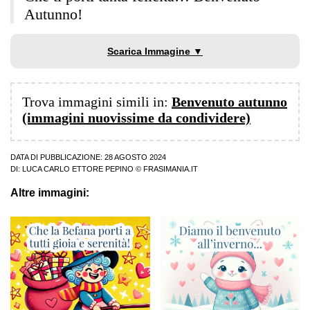
Autunno!
Scarica Immagine ▼
Trova immagini simili in:
Benvenuto autunno
(immagini nuovissime da condividere)
DATA DI PUBBLICAZIONE: 28 AGOSTO 2024
DI:
LUCA CARLO ETTORE PEPINO
© FRASIMANIA.IT
Altre immagini: