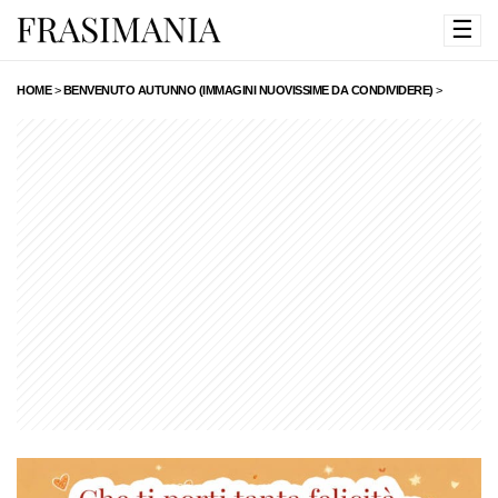
☰
HOME
>
BENVENUTO AUTUNNO (IMMAGINI NUOVISSIME DA CONDIVIDERE)
>