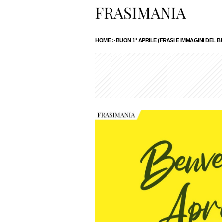
HOME
>
BUON 1° APRILE (FRASI E IMMAGINI DEL