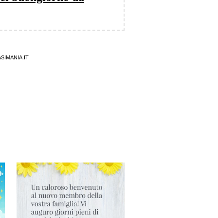
SIMANIA.IT