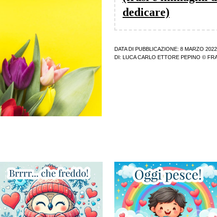
dedicare)
DATA DI PUBBLICAZIONE: 8 MARZO 2022
DI:
LUCA CARLO ETTORE PEPINO
© FRA