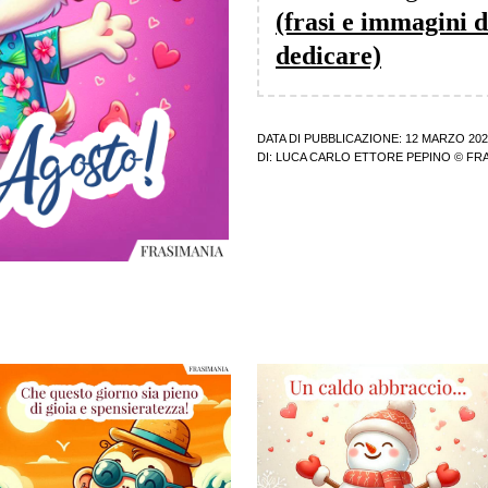
(frasi e immagini 
dedicare)
DATA DI PUBBLICAZIONE: 12 MARZO 202
DI:
LUCA CARLO ETTORE PEPINO
© FRA