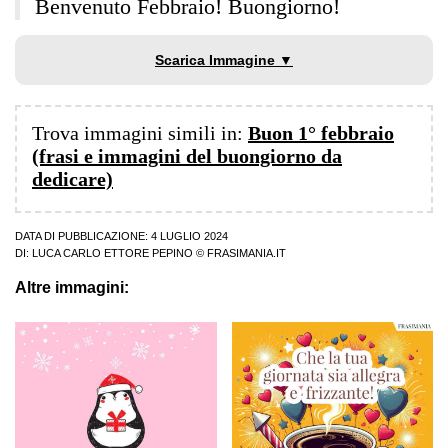
Benvenuto Febbraio! Buongiorno!
Scarica Immagine ▼
Trova immagini simili in:
Buon 1° febbraio
(frasi e immagini del buongiorno da
dedicare)
DATA DI PUBBLICAZIONE: 4 LUGLIO 2024
DI:
LUCA CARLO ETTORE PEPINO
© FRASIMANIA.IT
Altre immagini: