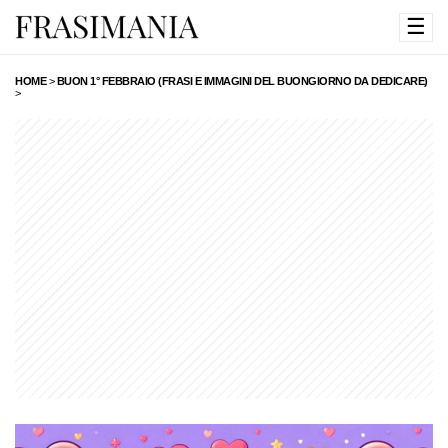
☰
HOME
>
BUON 1° FEBBRAIO (FRASI E IMMAGINI DEL BUONGIORNO DA DEDICARE)
>