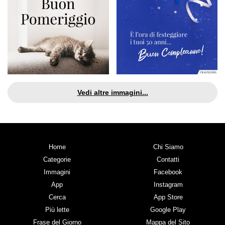
Vedi altre immagini...
Home
Chi Siamo
Categorie
Contatti
Immagini
Facebook
App
Instagram
Cerca
App Store
Più lette
Google Play
Frase del Giorno
Mappa del Sito