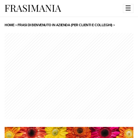
☰
HOME
>
FRASI DI BENVENUTO IN AZIENDA (PER CLIENTI E COLLEGHI)
>