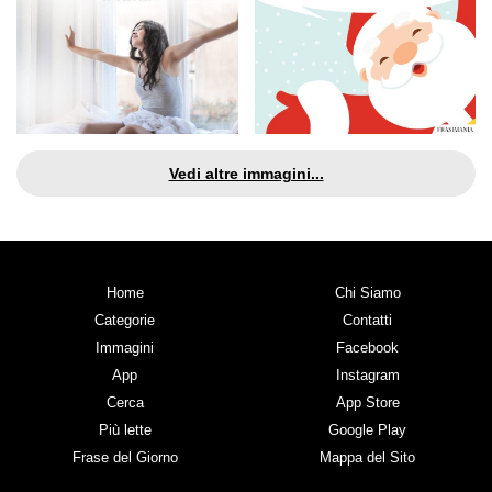
Vedi altre immagini...
Home
Chi Siamo
Categorie
Contatti
Immagini
Facebook
App
Instagram
Cerca
App Store
Più lette
Google Play
Frase del Giorno
Mappa del Sito