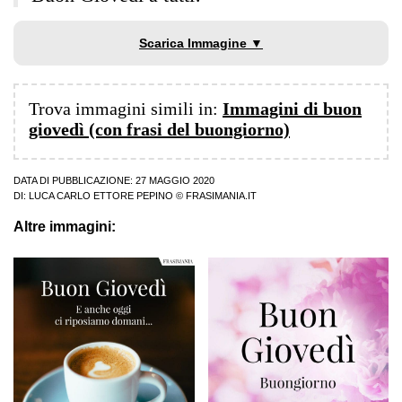
Scarica Immagine ▼
Trova immagini simili in:
Immagini di buon
giovedì (con frasi del buongiorno)
DATA DI PUBBLICAZIONE: 27 MAGGIO 2020
DI:
LUCA CARLO ETTORE PEPINO
© FRASIMANIA.IT
Altre immagini: