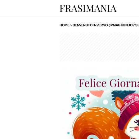
HOME
>
BENVENUTO INVERNO (IMMAGINI NUOVISS