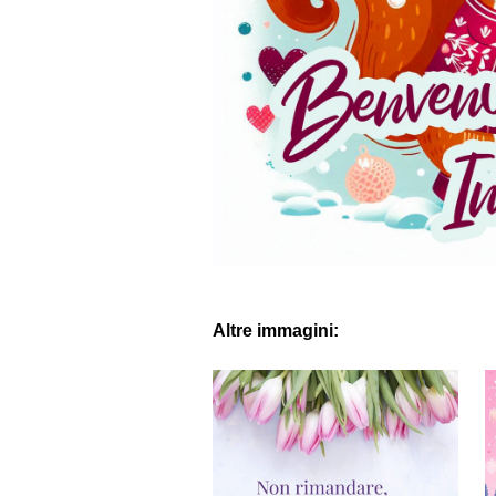
Altre immagini: