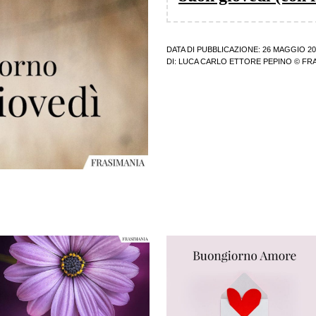
DATA DI PUBBLICAZIONE: 26 MAGGIO 20
DI:
LUCA CARLO ETTORE PEPINO
© FRA