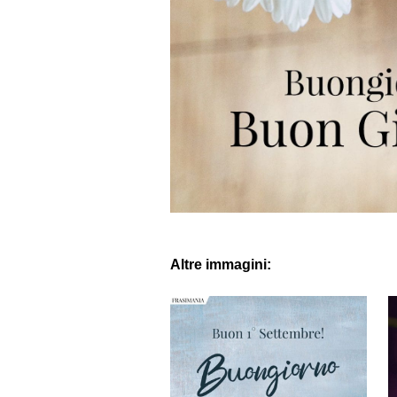
Altre immagini: