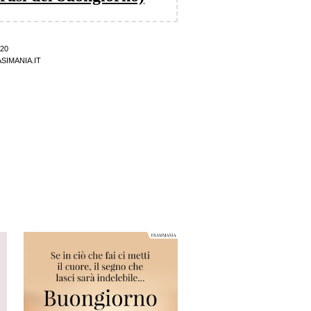
20
SIMANIA.IT