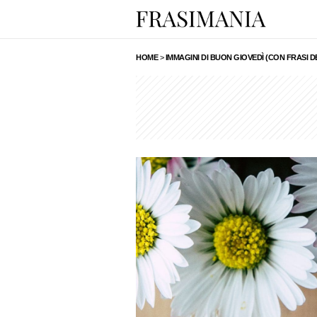
HOME
>
IMMAGINI DI BUON GIOVEDÌ (CON FRASI