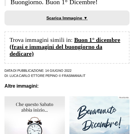
Buongiorno. Buon 1° Dicembre!
Scarica Immagine ▼
Trova immagini simili in:
Buon 1° dicembre
(frasi e immagini del buongiorno da
dedicare)
DATA DI PUBBLICAZIONE: 14 GIUGNO 2022
DI:
LUCA CARLO ETTORE PEPINO
© FRASIMANIA.IT
Altre immagini: