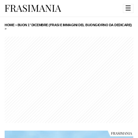
☰
HOME
>
BUON 1° DICEMBRE (FRASI E IMMAGINI DEL BUONGIORNO DA DEDICARE)
>